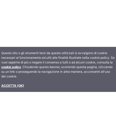
Questo sito o gli strumenti terzi da questo utilizzati si avvalgono di cookie
necessari al funzionamento ed utili alle finalità illustrate nella cookie policy. Se
vuoi saperne di più o negare il consenso a tutti o ad alcuni cookie, consulta la
cookie policy
. Chiudendo questo banner, scorrendo questa pagina, cliccando
su un link o proseguendo la navigazione in altra maniera, acconsenti all'uso
dei cookie.
ACCETTA (OK)