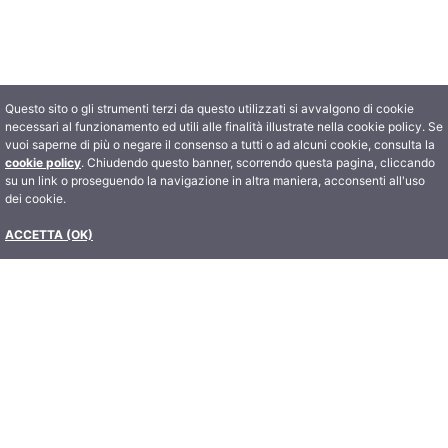
Questo sito o gli strumenti terzi da questo utilizzati si avvalgono di cookie
necessari al funzionamento ed utili alle finalità illustrate nella cookie policy. Se
vuoi saperne di più o negare il consenso a tutti o ad alcuni cookie, consulta la
cookie policy
. Chiudendo questo banner, scorrendo questa pagina, cliccando
su un link o proseguendo la navigazione in altra maniera, acconsenti all'uso
dei cookie.
ACCETTA (OK)