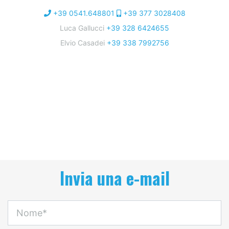
+39 0541.648801
+39 377 3028408
Luca Gallucci
+39 328 6424655
Elvio Casadei
+39 338 7992756
Invia una e-mail
Nome